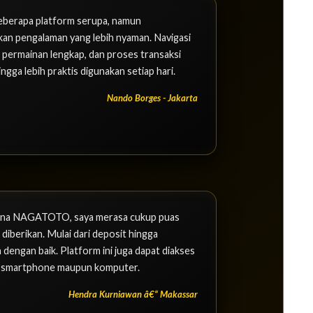
eberapa platform serupa, namun
pengalaman yang lebih nyaman. Navigasi
n permainan lengkap, dan proses transaksi
gga lebih praktis digunakan setiap hari.
Nando Borges - Jakarta
una NAGATOTO, saya merasa cukup puas
diberikan. Mulai dari deposit hingga
 dengan baik. Platform ini juga dapat diakses
i smartphone maupun komputer.
Hendra Kurniawan â€“ Makassar