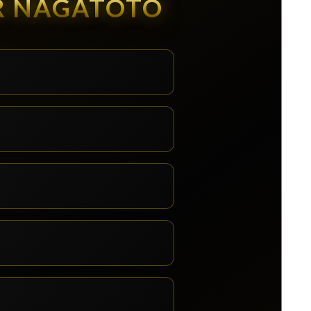
R NAGATOTO