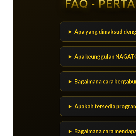
FAQ - PER
Apa yang dimaksud de
Apa keunggulan NAGATOT
Bagaimana cara bergab
Apakah tersedia progr
Bagaimana cara mendap