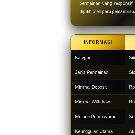
permainan yang responsi
dipilih oleh para pemain se
INFORMASI
Kategori
Sit
Jenis Permainan
Slo
Minimal Deposit
Rp
Minimal Withdraw
Rp
Metode Pembayaran
Se
Keunggulan Utama
Ak