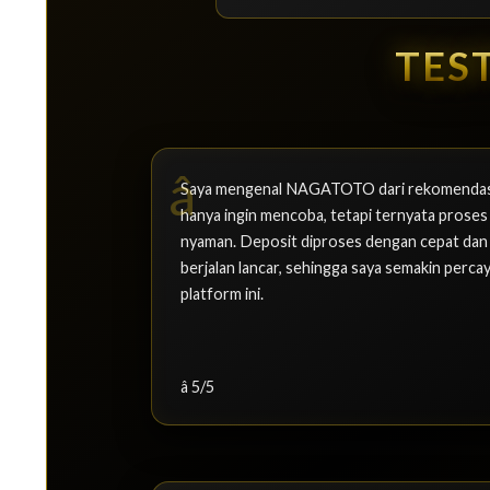
TES
Saya mengenal NAGATOTO dari rekomendasi
hanya ingin mencoba, tetapi ternyata prose
nyaman. Deposit diproses dengan cepat dan 
berjalan lancar, sehingga saya semakin per
platform ini.
â­ 5/5