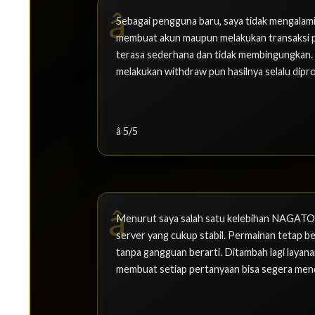
Sebagai pengguna baru, saya tidak mengalami
membuat akun maupun melakukan transaksi 
terasa sederhana dan tidak membingungkan. 
melakukan withdraw pun hasilnya selalu dipr
â­ 5/5
Menurut saya salah satu kelebihan NAGATOT
server yang cukup stabil. Permainan tetap be
tanpa gangguan berarti. Ditambah lagi layana
membuat setiap pertanyaan bisa segera mend