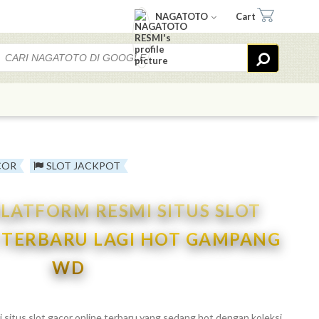
NAGATOTO
Cart
COR
SLOT JACKPOT
LATFORM RESMI SITUS SLOT
 TERBARU LAGI HOT GAMPANG
WD
itus slot gacor online terbaru yang sedang hot dengan koleksi