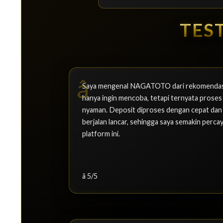
TES
Saya mengenal NAGATOTO dari rekomendasi
hanya ingin mencoba, tetapi ternyata prose
nyaman. Deposit diproses dengan cepat dan 
berjalan lancar, sehingga saya semakin per
platform ini.
â­ 5/5