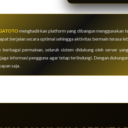
GATOTO
menghadirkan platform yang dibangun menggunakan tek
dapat berjalan secara optimal sehingga aktivitas bermain terasa le
 ke berbagai permainan, seluruh sistem didukung oleh server ya
a informasi pengguna agar tetap terlindungi. Dengan dukungan 
apan saja.