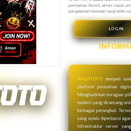
permainan favorit, akses cepat, pr
pengalaman bermain yang lebih nya
LOGIN
INFORM
NAGATOTO
menjadi sala
platform permainan digi
Menghadirkan beragam pil
modern yang dirancang unt
berbagai perangkat. Tersed
yang selalu diperbarui ag
Infrastruktur server yan