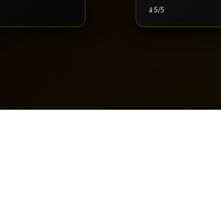
â­ 5/5