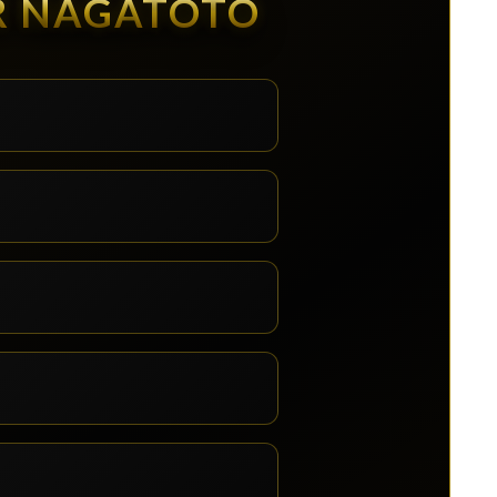
R NAGATOTO