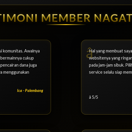
TIMONI MEMBER NAGA
 komunitas. Awalnya
Hal yang membuat say
s bermainnya cukup
websitenya yang ringan
pencairan dana juga
pada jam-jam sibuk. P
caya menggunakan
service selalu siap me
Ica - Palembang
â­ 5/5